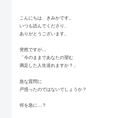
こんにちは、きみかです。
いつも読んでくださり、
ありがとうございます。
突然ですが…
「今のままであなたの望む
満足した人生送れますか？」
急な質問に
戸惑ったのではないでしょうか？
何を急に…？