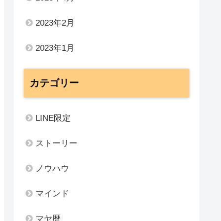
2023年2月
2023年1月
カテゴリー
LINE限定
ストーリー
ノウハウ
マインド
マヤ暦