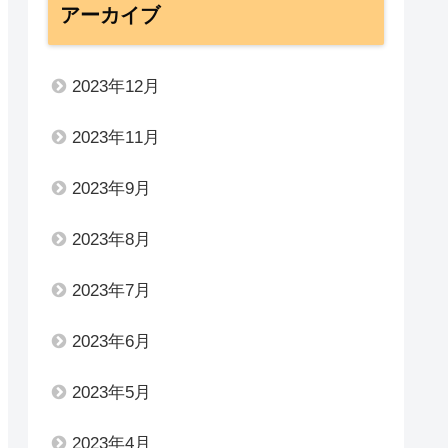
アーカイブ
2023年12月
2023年11月
2023年9月
2023年8月
2023年7月
2023年6月
2023年5月
2023年4月