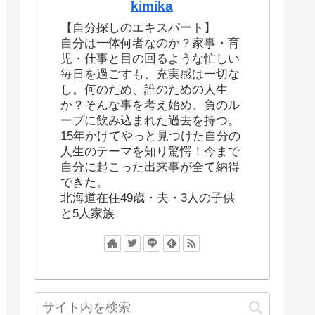
kimika
【自分探しのエキスパート】
自分は一体何者なのか？家事・育
児・仕事と目の回るような忙しい
毎日を過ごすも、充実感は一切な
し。何のため、誰のための人生
か？そんな事を考え始め、負のル
ープに飲み込まれた過去を持つ。
15年かけてやっと見つけた自分の
人生のテーマを知り驚愕！今まで
自分に起こった出来事が全て納得
できた。
北海道在住49歳・夫・3人の子供
と5人家族