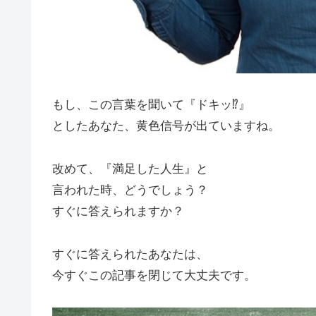
もし、この言葉を聞いて『ドキッ⁉︎』
としたあなた、黄色信号が出ていますね。
改めて、『満足した人生』と
言われた時、どうでしょう？
すぐに答えられますか？
すぐに答えられたあなたは、
今すぐこの記事を閉じて大丈夫です。