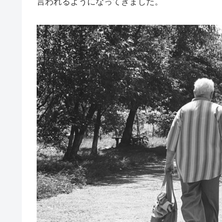
言われるようになってきました。