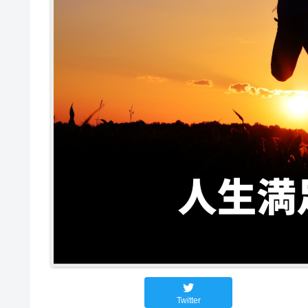
Twitter