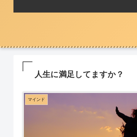
人生に満足してますか？
マインド