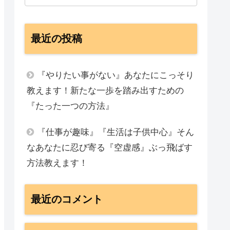
最近の投稿
『やりたい事がない』あなたにこっそり
教えます！新たな一歩を踏み出すための
『たった一つの方法』
『仕事が趣味』『生活は子供中心』そん
なあなたに忍び寄る『空虚感』ぶっ飛ばす
方法教えます！
最近のコメント