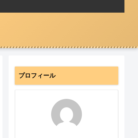
プロフィール