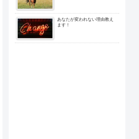
あなたが変われない理由教え
ます！