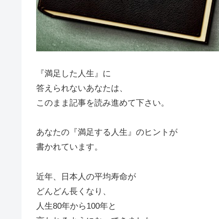
『満足した人生』に
答えられないあなたは、
このまま記事を読み進めて下さい。
あなたの『満足する人生』のヒントが
書かれています。
近年、日本人の平均寿命が
どんどん長くなり、
人生80年から100年と