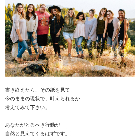
書き終えたら、その紙を見て
今のままの現状で、叶えられるか
考えてみて下さい。
あなたがとるべき行動が
自然と見えてくるはずです。