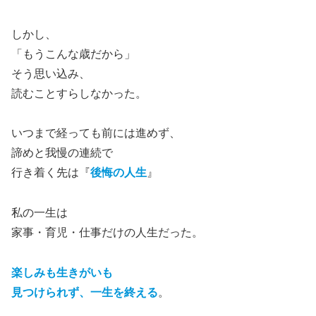
しかし、
「もうこんな歳だから」
そう思い込み、
読むことすらしなかった。
いつまで経っても前には進めず、
諦めと我慢の連続で
行き着く先は『
後悔の人生
』
私の一生は
家事・育児・仕事だけの人生だった。
楽しみも生きがいも
見つけられず、一生を終える
。