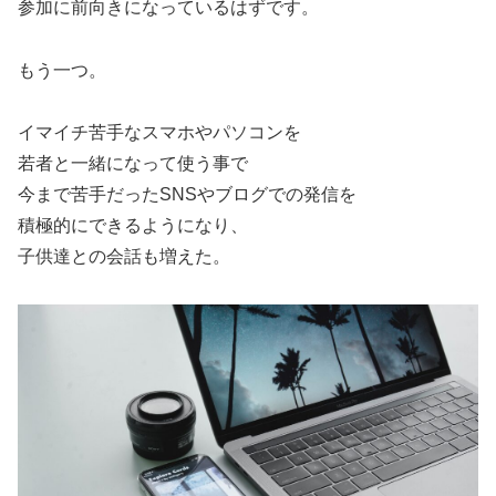
参加に前向きになっているはずです。
もう一つ。
イマイチ苦手なスマホやパソコンを
若者と一緒になって使う事で
今まで苦手だったSNSやブログでの発信を
積極的にできるようになり、
子供達との会話も増えた。