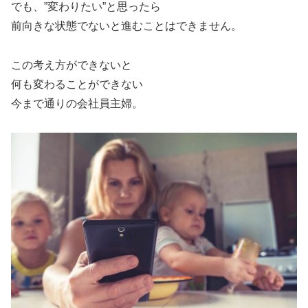
でも、”変わりたい”と思ったら
前向きな状態でないと進むことはできません。
この考え方ができないと
何も変わることができない
今まで通りの会社員主婦。