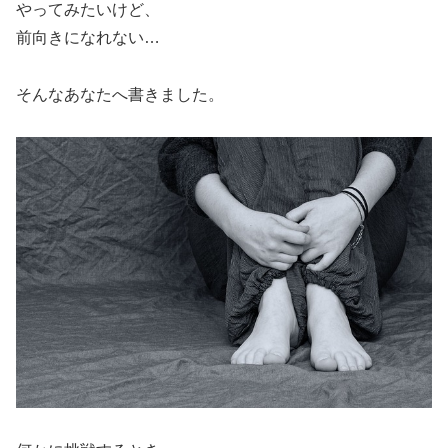
やってみたいけど、
前向きになれない…
そんなあなたへ書きました。