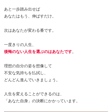
あと一歩踏み出せば
あなたはもう、伸ばすだけ。
次はあなたが変わる番です。
一度きりの人生、
後悔のない人生を選ぶのはあなたです
。
理想の自分の姿を想像して
不安な気持ちを払拭し、
どんどん進んでいきましょう。
人生を変えることができるのは、
「あなた自身」の決断にかかっています。