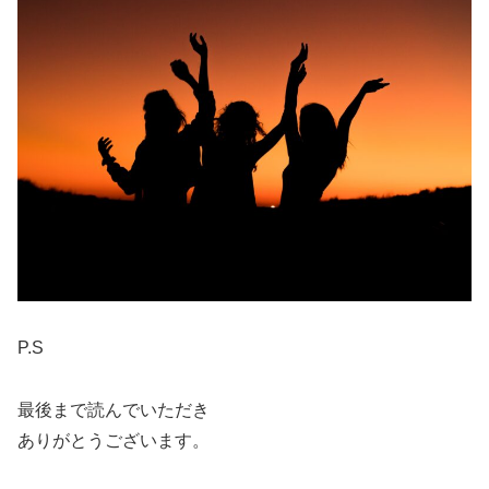
P.S
最後まで読んでいただき
ありがとうございます。