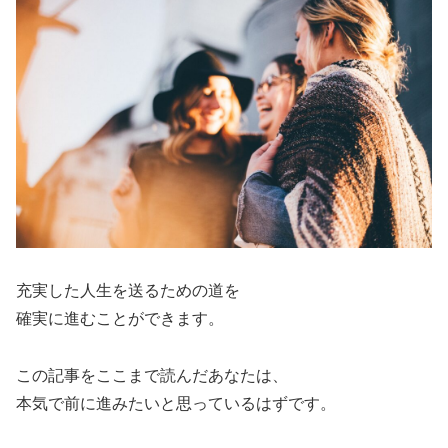
充実した人生を送るための道を
確実に進むことができます。
この記事をここまで読んだあなたは、
本気で前に進みたいと思っているはずです。