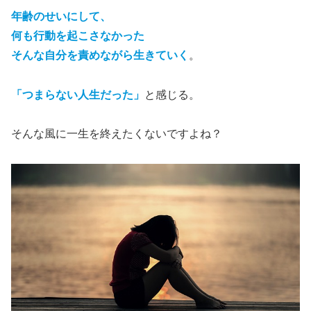
年齢のせいにして、
何も行動を起こさなかった
そんな自分を責めながら生きていく
。
「つまらない人生だった」
と感じる。
そんな風に一生を終えたくないですよね？