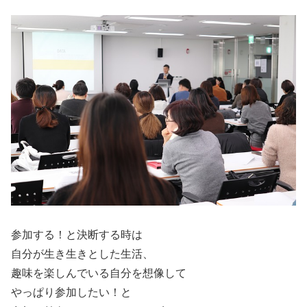
参加する！と決断する時は
自分が生き生きとした生活、
趣味を楽しんでいる自分を想像して
やっぱり参加したい！と