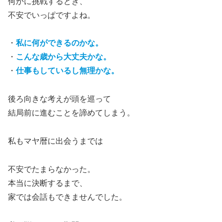
何かに挑戦するとき、
不安でいっぱですよね。
・
私に何ができるのかな。
・
こんな歳から大丈夫かな。
・
仕事もしているし無理かな。
後ろ向きな考えが頭を巡って
結局前に進むことを諦めてしまう。
私もマヤ暦に出会うまでは
不安でたまらなかった。
本当に決断するまで、
家では会話もできませんでした。