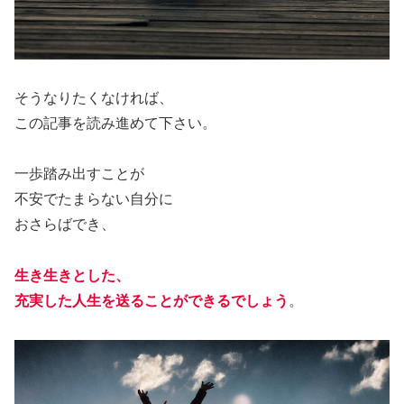
そうなりたくなければ、
この記事を読み進めて下さい。
一歩踏み出すことが
不安でたまらない自分に
おさらばでき、
生き生きとした、
充実した人生を送ることができるでしょう
。