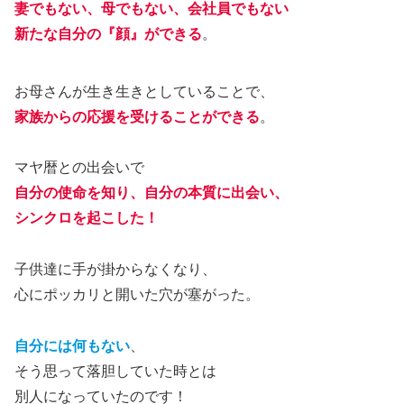
妻でもない、母でもない、会社員でもない
新たな自分の『顔』ができる
。
お母さんが生き生きとしていることで、
家族からの応援を受けることができる
。
マヤ暦との出会いで
自分の使命を知り、自分の本質に出会い、
シンクロを起こした！
子供達に手が掛からなくなり、
心にポッカリと開いた穴が塞がった。
自分には何もない
、
そう思って落胆していた時とは
別人になっていたのです！