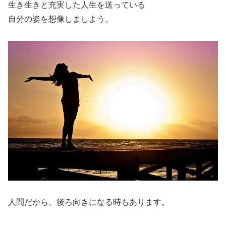
生き生きと充実した人生を送っている
自分の姿を想像しましよう。
人間だから、後ろ向きになる時もあります。