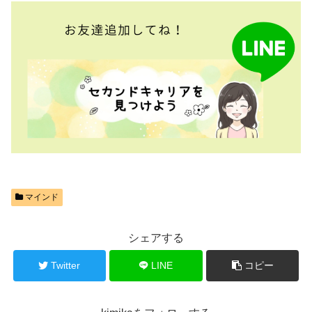
マインド
シェアする
Twitter
LINE
コピー