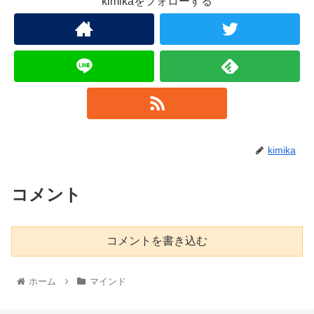
kimikaをフォローする
kimika
コメント
コメントを書き込む
ホーム
マインド