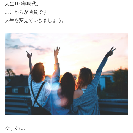
人生100年時代、
ここからが勝負です。
人生を変えていきましょう。
今すぐに、