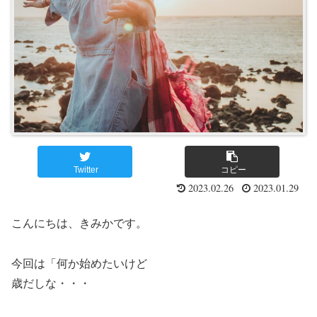
Twitter
コピー
2023.02.26
2023.01.29
こんにちは、きみかです。
今回は「何か始めたいけど
歳だしな・・・