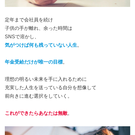
定年まで会社員を続け
子供の手が離れ、余った時間は
SNSで溶かし、
気がつけば何も残っていない人生
。
年金受給だけが唯一の目標
。
理想の明るい未来を手に入れるために
充実した人生を送っている自分を想像して
前向きに進む選択をしていく。
これができたらあなたは無敵
。