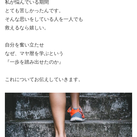
私が悩んでいる期間
とても苦しかったんです。
そんな思いをしている人を一人でも
救えるなら嬉しい。
自分を奮い立たせ
なぜ、マヤ暦を学ぶという
『一歩を踏み出せたのか』
これについてお伝えしていきます。