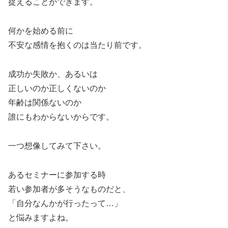
捉えることができます。
何かを始める前に
不安な感情を抱くのは当たり前です。
成功か失敗か、あるいは
正しいのか正しくないのか
年齢は関係ないのか
誰にもわからないからです。
一つ想像してみて下さい。
あるセミナーに参加する時
若い参加者が多そうなものだと、
「自分なんかが行ったって…」
と悩みますよね。