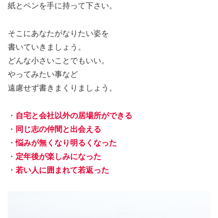
紙とペンを手に持って下さい。
そこにあなたがなりたい姿を
書いていきましょう。
どんな小さいことでもいい。
やってみたい事など
遠慮せず書きまくりましょう。
・
自宅と会社以外の居場所ができる
・
同じ志の仲間と出会える
・
悩みが無くなり明るくなった
・
定年後が楽しみになった
・
若い人に囲まれて若返った