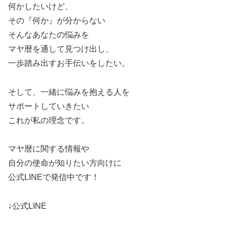
何かしたいけど、
その『何か』が分からない
そんなあなたの悩みを
マヤ暦を通して見つけ出し、
一歩踏み出すお手伝いをしたい。
そして、一緒に悩みを抱える人を
サポートしていきたい
これが私の理念です。
マヤ暦に関する情報や
自分の使命が知りたい方向けに
公式LINEで発信中です！
↓公式LINE