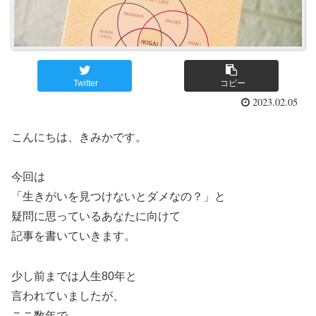
Twitter
コピー
2023.02.05
こんにちは、きみかです。
今回は
「生きがいを見つけないとダメなの？」と
疑問に思っているあなたに向けて
記事を書いていきます。
少し前までは人生80年と
言われていましたが、
ここ数年で、