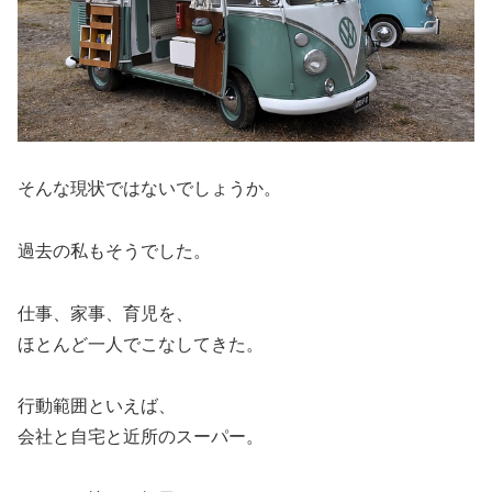
そんな現状ではないでしょうか。
過去の私もそうでした。
仕事、家事、育児を、
ほとんど一人でこなしてきた。
行動範囲といえば、
会社と自宅と近所のスーパー。