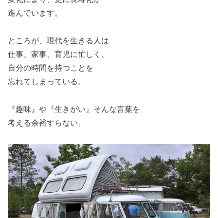
進んでいます。
ところが、現代を生きる人は
仕事、家事、育児に忙しく、
自分の時間を持つことを
忘れてしまっている。
『趣味』や『生きがい』そんな言葉を
考える余裕すらない。