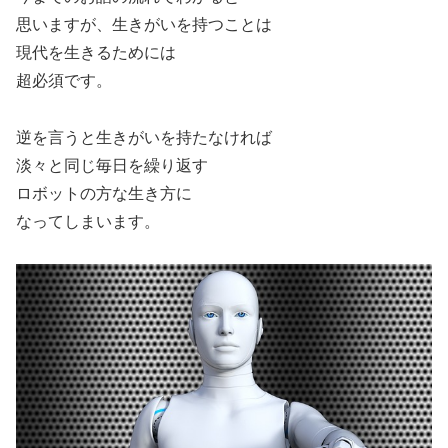
思いますが、生きがいを持つことは
現代を生きるためには
超必須です。
逆を言うと生きがいを持たなければ
淡々と同じ毎日を繰り返す
ロボットの方な生き方に
なってしまいます。