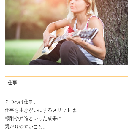
仕事
２つめは仕事。
仕事を生きがいにするメリットは、
報酬や昇進といった成果に
繋がりやすいこと。