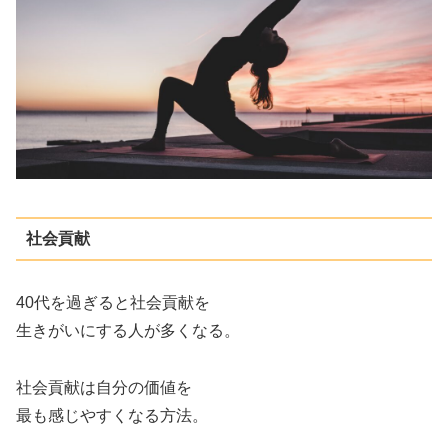
社会貢献
40代を過ぎると社会貢献を
生きがいにする人が多くなる。
社会貢献は自分の価値を
最も感じやすくなる方法。