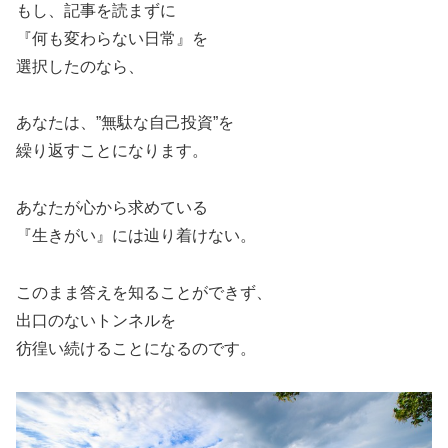
もし、記事を読まずに
『何も変わらない日常』を
選択したのなら、
あなたは、”無駄な自己投資”を
繰り返すことになります。
あなたが心から求めている
『生きがい』には辿り着けない。
このまま答えを知ることができず、
出口のないトンネルを
彷徨い続けることになるのです。