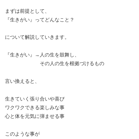
まずは前提として、
『生きがい』ってどんなこと？
について解説していきます。
『生きがい』→人の生を鼓舞し、
その人の生を根拠づけるもの
言い換えると、
生きていく張り合いや喜び
ワクワクできる楽しみな事
心と体を元気に弾ませる事
このような事が