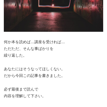
何か本を読めば…講座を受ければ…
ただただ、そんな事ばかりを
繰り返した。
あなたにはそうなってほしくない。
だから今回この記事を書きました。
必ず最後まで読んで
内容を理解して下さい。