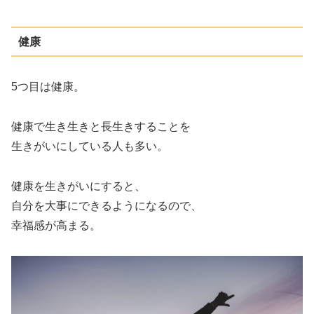
健康
5つ目は健康。
健康で生き生きと長生きすることを
生きがいにしている人も多い。
健康を生きがいにすると、
自分を大事にできるようになるので、
幸福感が高まる。