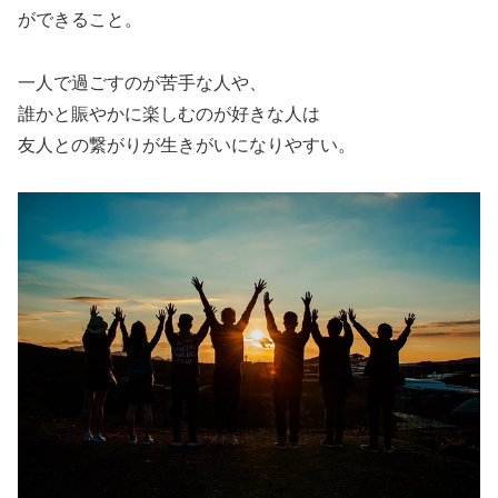
ができること。
一人で過ごすのが苦手な人や、
誰かと賑やかに楽しむのが好きな人は
友人との繋がりが生きがいになりやすい。