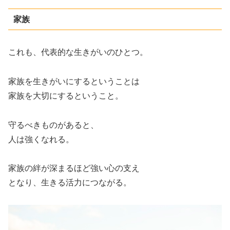
家族
これも、代表的な生きがいのひとつ。
家族を生きがいにするということは
家族を大切にするということ。
守るべきものがあると、
人は強くなれる。
家族の絆が深まるほど強い心の支え
となり、生きる活力につながる。