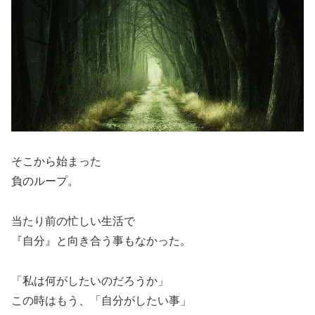
そこから始まった
負のループ。
当たり前の忙しい生活で
『自分』と向き合う事もなかった。
「私は何がしたいのだろうか」
この時はもう、「自分がしたい事」