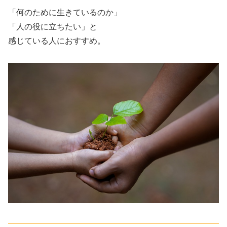
「何のために生きているのか」
「人の役に立ちたい」と
感じている人におすすめ。