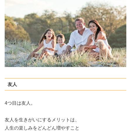
友人
4つ目は友人。
友人を生きがいにするメリットは、
人生の楽しみをどんどん増やすこと