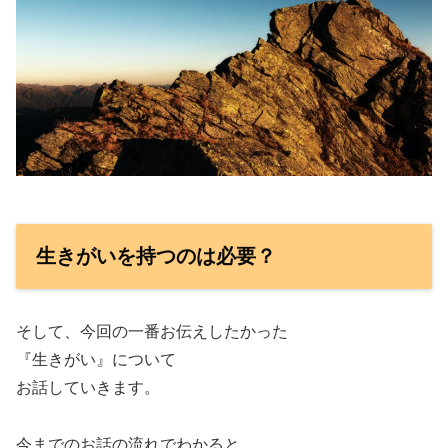
生きがいを持つのは必要？
そして、今回の一番お伝えしたかった
『生きがい』について
お話していきます。
今までのお話の流れでわかると