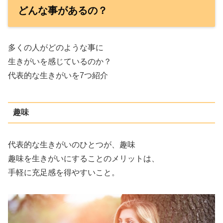
どんな事があるの？
多くの人がどのような事に
生きがいを感じているのか？
代表的な生きがいを7つ紹介
趣味
代表的な生きがいのひとつが、趣味
趣味を生きがいにすることのメリットは、
手軽に充足感を得やすいこと。