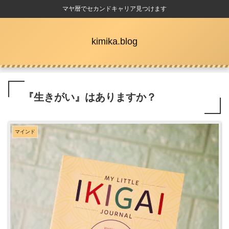
マヤ暦でセカンドキャリア見つけます
kimika.blog
『生きがい』はありますか？
マインド