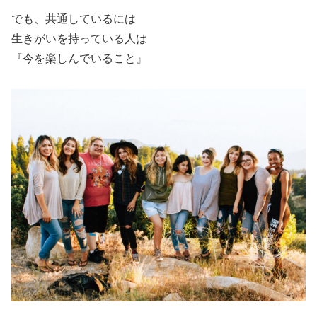
でも、共通しているには
生きがいを持っている人は
『今を楽しんでいること』