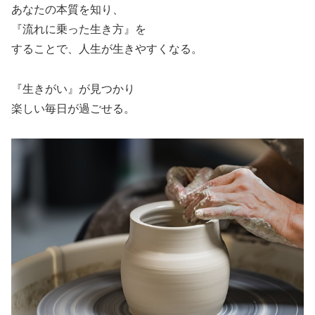
あなたの本質を知り、
『流れに乗った生き方』を
することで、人生が生きやすくなる。
『生きがい』が見つかり
楽しい毎日が過ごせる。