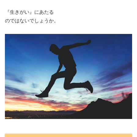
『生きがい』にあたる
のではないでしょうか。