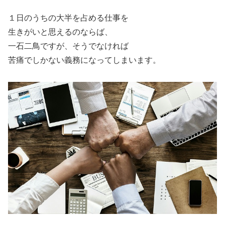
１日のうちの大半を占める仕事を
生きがいと思えるのならば、
一石二鳥ですが、そうでなければ
苦痛でしかない義務になってしまいます。