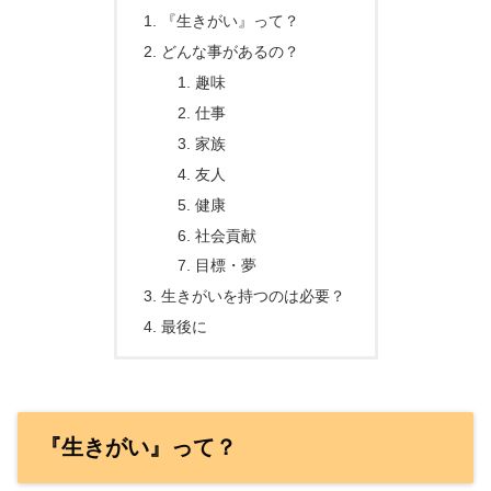
『生きがい』って？
どんな事があるの？
趣味
仕事
家族
友人
健康
社会貢献
目標・夢
生きがいを持つのは必要？
最後に
『生きがい』って？