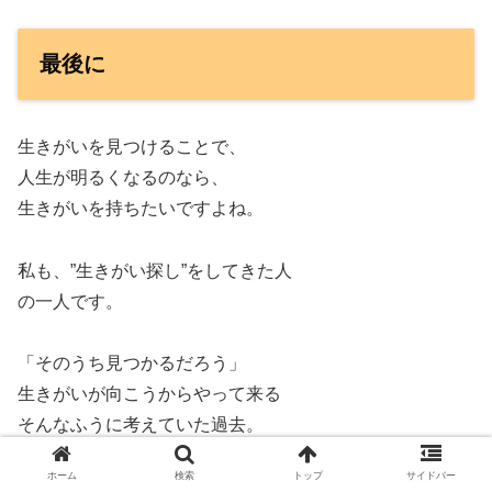
最後に
生きがいを見つけることで、
人生が明るくなるのなら、
生きがいを持ちたいですよね。
私も、”生きがい探し”をしてきた人
の一人です。
「そのうち見つかるだろう」
生きがいが向こうからやって来る
そんなふうに考えていた過去。
ホーム
検索
トップ
サイドバー
『いつか』『そのうち』