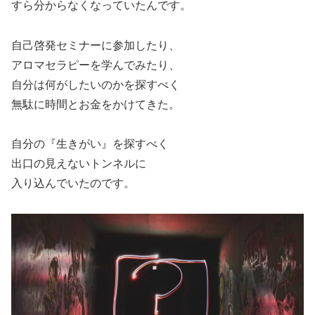
すら分からなくなっていたんです。
自己啓発セミナーに参加したり、
アロマセラピーを学んでみたり、
自分は何がしたいのかを探すべく
無駄に時間とお金をかけてきた。
自分の『生きがい』を探すべく
出口の見えないトンネルに
入り込んでいたのです。