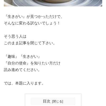
『生きがい』が見つかっただけで、
そんなに変わる訳ないでしょう！
そう思う人は
このまま記事を閉じて下さい。
『趣味』『生きがい』
『自分の使命』を知りたい方だけ
読み進めてください。
では、本題に入ります。
目次