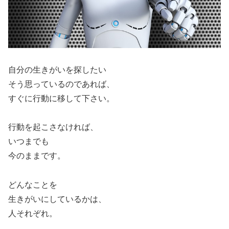
自分の生きがいを探したい
そう思っているのであれば、
すぐに行動に移して下さい。
行動を起こさなければ、
いつまでも
今のままです。
どんなことを
生きがいにしているかは、
人それぞれ。