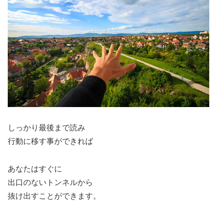
しっかり最後まで読み
行動に移す事ができれば
あなたはすぐに
出口のないトンネルから
抜け出すことができます。