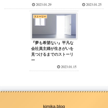
2023.01.29
2023.01.25
ストーリー
『夢も希望ない』平凡な
会社員主婦が生きがいを
見つけるまでのストーリ
ー
2023.01.15
kimika.blog