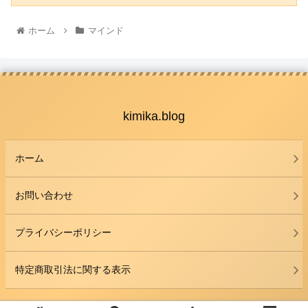
ホーム
マインド
kimika.blog
ホーム
お問い合わせ
プライバシーポリシー
特定商取引法に関する表示