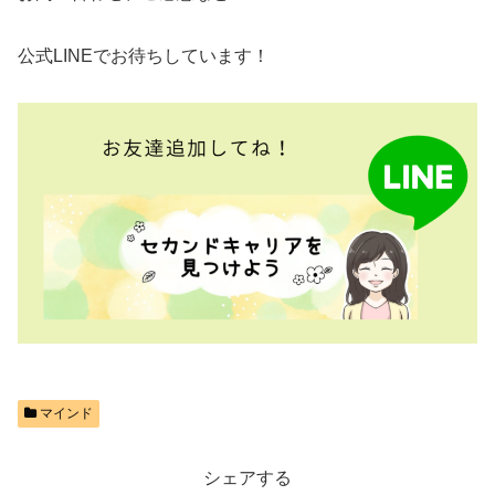
公式LINEでお待ちしています！
マインド
シェアする