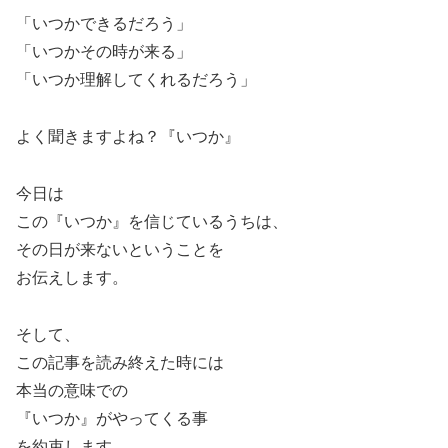
「いつかできるだろう」
「いつかその時が来る」
「いつか理解してくれるだろう」
よく聞きますよね？『いつか』
今日は
この『いつか』を信じているうちは、
その日が来ないということを
お伝えします。
そして、
この記事を読み終えた時には
本当の意味での
『いつか』がやってくる事
を約束します。