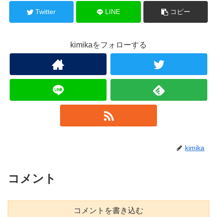
Twitter
LINE
コピー
kimikaをフォローする
kimika
コメント
コメントを書き込む