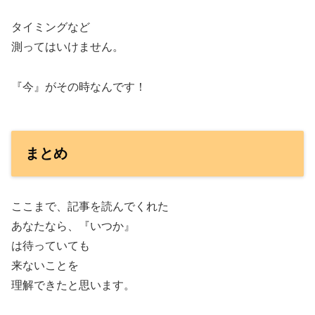
タイミングなど
測ってはいけません。
『今』がその時なんです！
まとめ
ここまで、記事を読んでくれた
あなたなら、『いつか』
は待っていても
来ないことを
理解できたと思います。