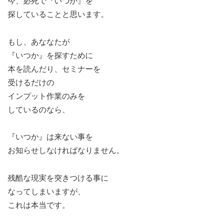
今、必死で『いつか』を
探していることと思います。
もし、あななたが
『いつか』を探すために
本を読んだり、セミナーを
受けるだけの
インプット作業のみを
しているのなら、
『いつか』は来ない事を
お知らせしなければなりません。
残酷な現実を突きつける事に
なってしまいますが、
これは本当です。