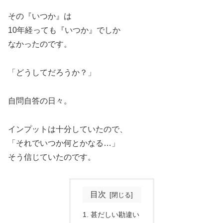
その『いつか』は
10年経っても『いつか』でしか
なかったのです。
「どうしてだろうか？」
自問自答の日々。
インプットは十分していたので、
「それでいつか何とかなる…」
そう信じていたのです。
目次
甚だしい勘違い