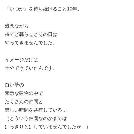
『いつか』を待ち続けること10年。
残念ながら
待てど暮らせどその日は
やってきませんでした。
イメージだけは
十分できていたんです。
白い壁の
素敵な建物の中で
たくさんの仲間と
楽しい時間を共有している…
（どういう仲間なのかまでは
はっきりとはしていませんでしたが…）