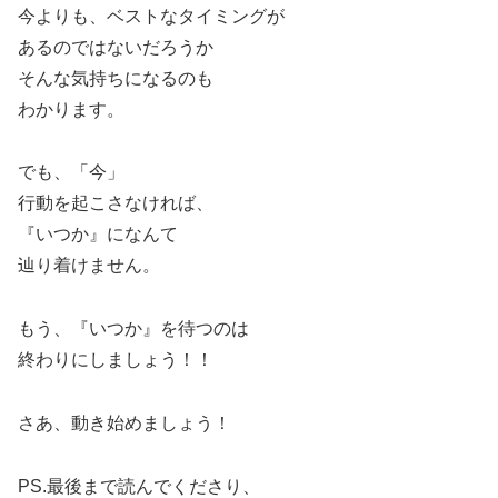
今よりも、ベストなタイミングが
あるのではないだろうか
そんな気持ちになるのも
わかります。
でも、「今」
行動を起こさなければ、
『いつか』になんて
辿り着けません。
もう、『いつか』を待つのは
終わりにしましょう！！
さあ、動き始めましょう！
PS.最後まで読んでくださり、