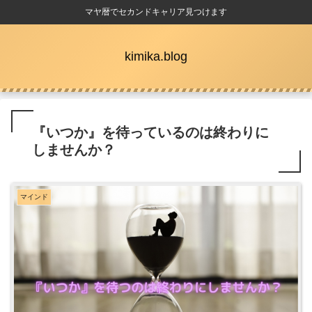
マヤ暦でセカンドキャリア見つけます
kimika.blog
『いつか』を待っているのは終わりに
しませんか？
マインド