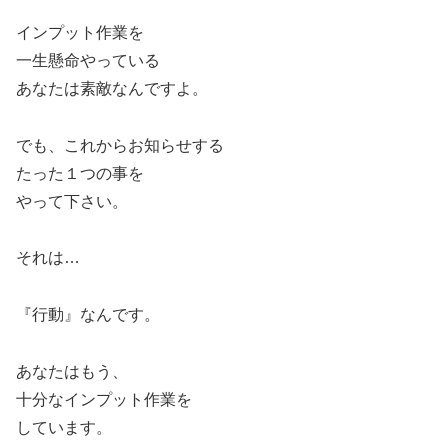
インプット作業を
一生懸命やっている
あなたは素敵なんですよ。
でも、これからお知らせする
たった１つの事を
やって下さい。
それは…
『行動』なんです。
あなたはもう、
十分なインプット作業を
しています。