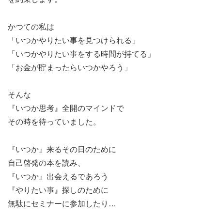
かつての私は
「いつかやりたい事を見つけられる」
「いつかやりたい事をする時間が持てる」
「お金が貯まったらいつかやろう」
そんな
『いつか思考』全開のマインドで
その時を待っていました。
『いつか』来るその日のために
自己啓発の本を読み、
『いつか』出会えるであろう
『やりたい事』探しのために
無駄にセミナーに参加したり…