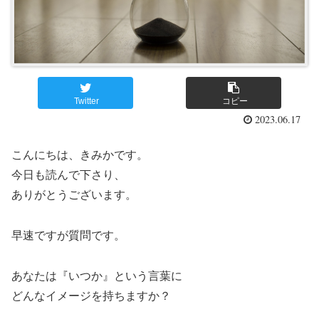
Twitter
コピー
2023.06.17
こんにちは、きみかです。
今日も読んで下さり、
ありがとうございます。
早速ですが質問です。
あなたは『いつか』という言葉に
どんなイメージを持ちますか？