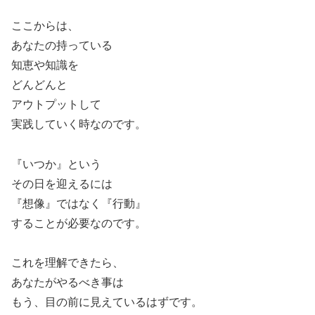
ここからは、
あなたの持っている
知恵や知識を
どんどんと
アウトプットして
実践していく時なのです。
『いつか』という
その日を迎えるには
『想像』ではなく『行動』
することが必要なのです。
これを理解できたら、
あなたがやるべき事は
もう、目の前に見えているはずです。