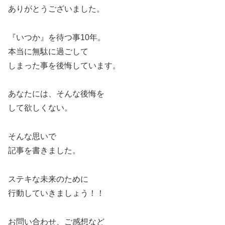
ありがとうございました。
『いつか』を待つ事10年。
本当に無駄に過ごして
しまった事を後悔しています。
あなたには、そんな後悔を
して欲しくない。
そんな思いで
記事を書きました。
ステキな未来のために
行動していきましょう！！
お問い合わせ、ご感想など