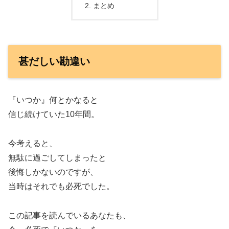
まとめ
甚だしい勘違い
『いつか』何とかなると
信じ続けていた10年間。
今考えると、
無駄に過ごしてしまったと
後悔しかないのですが、
当時はそれでも必死でした。
この記事を読んでいるあなたも、